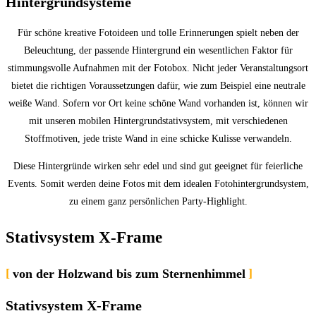
Hintergrundsysteme
Für schöne kreative Fotoideen und tolle Erinnerungen spielt neben der
Beleuchtung, der passende Hintergrund ein wesentlichen Faktor für
stimmungsvolle Aufnahmen mit der Fotobox. Nicht jeder Veranstaltungsort
bietet die richtigen Voraussetzungen dafür, wie zum Beispiel eine neutrale
weiße Wand. Sofern vor Ort keine schöne Wand vorhanden ist, können wir
mit unseren mobilen Hintergrundstativsystem, mit verschiedenen
Stoffmotiven, jede triste Wand in eine schicke Kulisse verwandeln.
Diese Hintergründe wirken sehr edel und sind gut geeignet für feierliche
Events. Somit werden deine Fotos mit dem idealen Fotohintergrundsystem,
zu einem ganz persönlichen Party-Highlight.
Stativsystem X-Frame
von der Holzwand bis zum Sternenhimmel
Stativsystem X-Frame