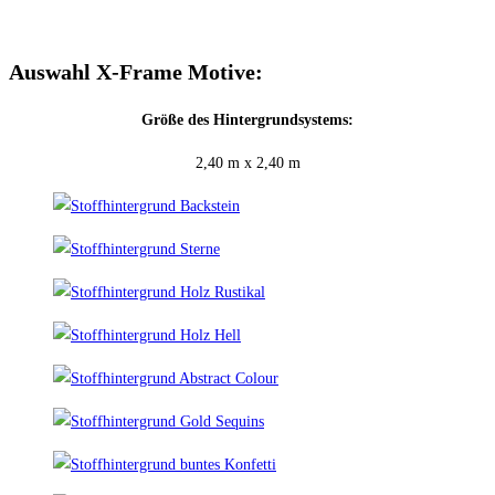
Auswahl X-Frame Motive:
Größe des Hintergrundsystems:
2,40 m x 2,40 m