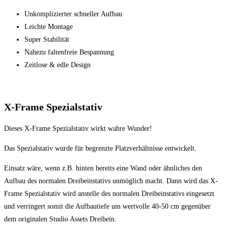
Unkomplizierter schneller Aufbau
Leichte Montage
Super Stabilität
Nahezu faltenfreie Bespannung
Zeitlose & edle Design
X-Frame Spezialstativ
Dieses X-Frame Spezialstativ wirkt wahre Wunder!
Das Spezialstativ wurde für begrenzte Platzverhältnisse entwickelt.
Einsatz wäre, wenn z.B. hinten bereits eine Wand oder ähnliches den
Aufbau des normalen Dreibeinstativs unmöglich macht. Dann wird das X-
Frame Spezialstativ wird anstelle des normalen Dreibeinstativs eingesetzt
und verringert somit die Aufbautiefe um wertvolle 40-50 cm gegenüber
dem originalen Studio Assets Dreibein.