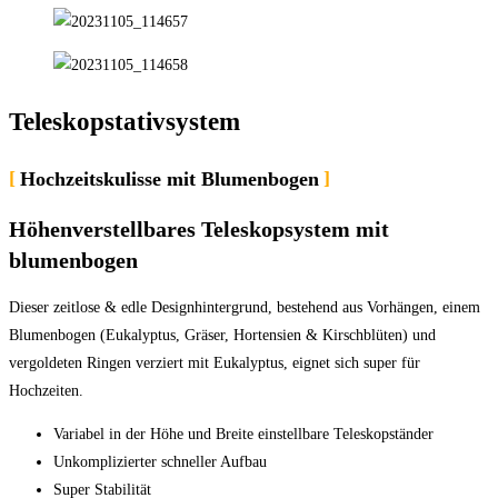
Teleskopstativsystem
Hochzeitskulisse mit Blumenbogen
Höhenverstellbares Teleskopsystem mit
blumenbogen
Dieser zeitlose & edle Designhintergrund, bestehend aus Vorhängen, einem
Blumenbogen (Eukalyptus, Gräser, Hortensien & Kirschblüten) und
vergoldeten Ringen verziert mit Eukalyptus, eignet sich super für
Hochzeiten.
Variabel in der Höhe und Breite einstellbare Teleskopständer
Unkomplizierter schneller Aufbau
Super Stabilität