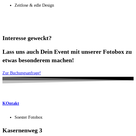
Zeitlose & edle Design
Interesse geweckt?
Lass uns auch Dein Event mit unserer Fotobox zu
etwas besonderem machen!
Zur Buchungsanfrage!
KOntakt
Soester Fotobox
Kasernenweg 3