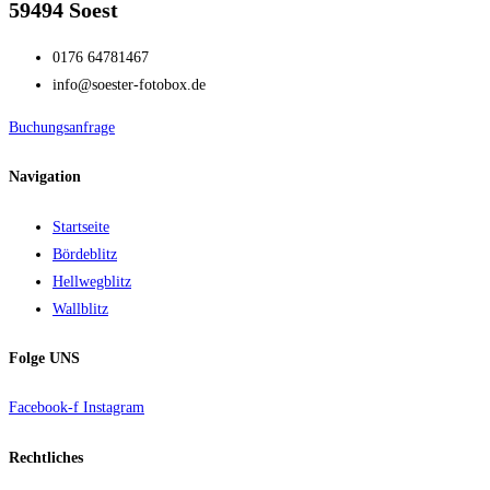
59494 Soest
0176 64781467
info@soester-fotobox.de
Buchungsanfrage
Navigation
Startseite
Bördeblitz
Hellwegblitz
Wallblitz
Folge UNS
Facebook-f
Instagram
Rechtliches