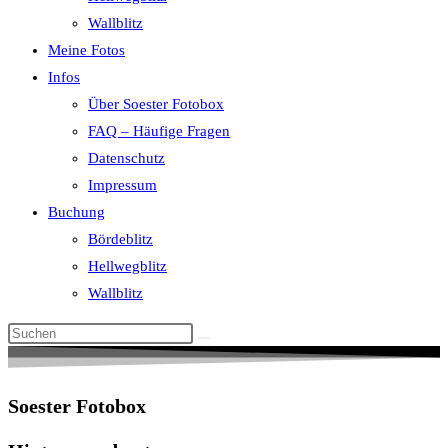
Wallblitz
Meine Fotos
Infos
Über Soester Fotobox
FAQ – Häufige Fragen
Datenschutz
Impressum
Buchung
Bördeblitz
Hellwegblitz
Wallblitz
Soester Fotobox