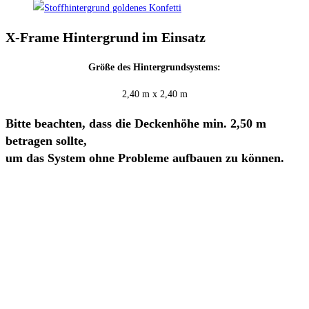
X-Frame Hintergrund im Einsatz
Größe des Hintergrundsystems:
2,40 m x 2,40 m
Bitte beachten, dass die Deckenhöhe min. 2,50 m
betragen sollte,
um das System ohne Probleme aufbauen zu können.